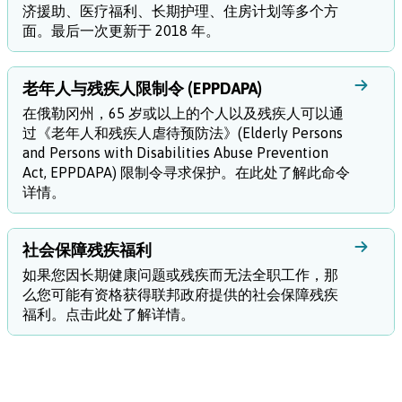
济援助、医疗福利、长期护理、住房计划等多个方
面。最后一次更新于 2018 年。
老年人与残疾人限制令 (EPPDAPA)
在俄勒冈州，65 岁或以上的个人以及残疾人可以通
过《老年人和残疾人虐待预防法》(Elderly Persons
and Persons with Disabilities Abuse Prevention
Act, EPPDAPA) 限制令寻求保护。在此处了解此命令
详情。
社会保障残疾福利
如果您因长期健康问题或残疾而无法全职工作，那
么您可能有资格获得联邦政府提供的社会保障残疾
福利。点击此处了解详情。