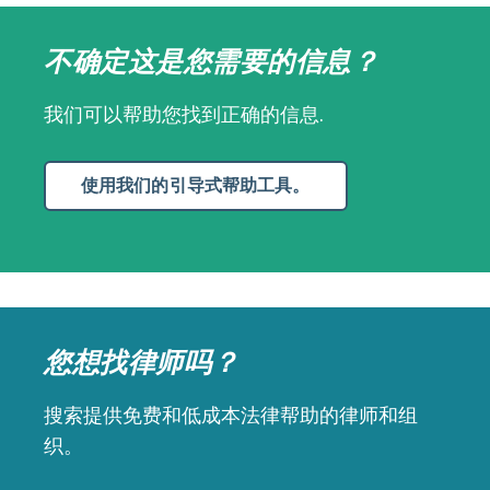
不确定这是您需要的信息？
我们可以帮助您找到正确的信息.
使用我们的引导式帮助工具。
您想找律师吗？
搜索提供免费和低成本法律帮助的律师和组
织。