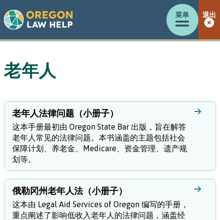
菜单
退出
老年人
老年人法律问题（小册子）
这本手册最初由 Oregon State Bar 出版，旨在解答
老年人常见的法律问题。本书涵盖的主题包括社会
保障计划、养老金、Medicare、资金管理、遗产规
划等。
俄勒冈州老年人法（小册子）
这本由 Legal Aid Services of Oregon 编写的手册，
重点阐述了影响低收入老年人的法律问题，涵盖经