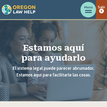
Menú
Salir
Estamos aquí
para ayudarlo
El sistema legal puede parecer abrumador.
Estamos aquí para facilitarle las cosas.