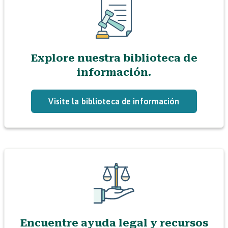
Explore nuestra biblioteca de
información.
Visite la biblioteca de información
Encuentre ayuda legal y recursos