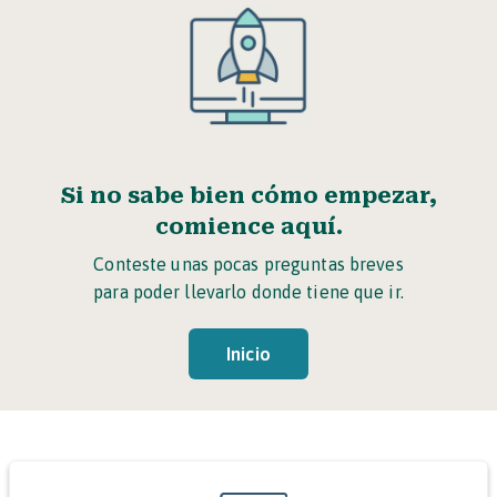
Si no sabe bien cómo empezar,
comience aquí.
Conteste unas pocas preguntas breves
para poder llevarlo donde tiene que ir.
Inicio