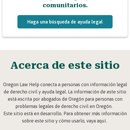
comunitarios.
Haga una búsqueda de ayuda legal
Acerca de este sitio
Oregon Law Help conecta a personas con información legal
de derecho civil y ayuda legal. La información de este sitio
está escrita por abogados de Oregón para personas con
problemas legales de derecho civil en Oregón.
Este sitio está en desarrollo. Para obtener más información
sobre este sitio y cómo usarlo, vaya
aquí
.