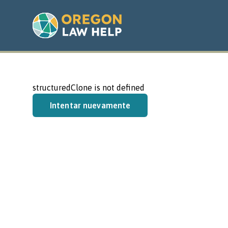
structuredClone is not defined
Intentar nuevamente