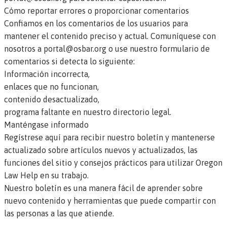
Cómo reportar errores o proporcionar comentarios
Confiamos en los comentarios de los usuarios para
mantener el contenido preciso y actual. Comuníquese con
nosotros a
portal@osbar.org
o
use nuestro formulario de
comentarios
si detecta lo siguiente:
Información incorrecta,
enlaces que no funcionan,
contenido desactualizado,
programa faltante en nuestro directorio legal.
Manténgase informado
Regístrese aquí para recibir nuestro boletín
y mantenerse
actualizado sobre artículos nuevos y actualizados, las
funciones del sitio y consejos prácticos para utilizar Oregon
Law Help en su trabajo.
Nuestro boletín es una manera fácil de aprender sobre
nuevo contenido y herramientas que puede compartir con
las personas a las que atiende.