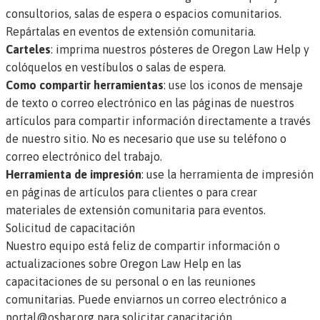
consultorios, salas de espera o espacios comunitarios.
Repártalas en eventos de extensión comunitaria.
Carteles
:
imprima nuestros pósteres de Oregon Law Help
y
colóquelos en vestíbulos o salas de espera.
Como compartir herramientas
: use los iconos de mensaje
de texto o correo electrónico en las páginas de nuestros
artículos para compartir información directamente a través
de nuestro sitio. No es necesario que use su teléfono o
correo electrónico del trabajo.
Herramienta de impresión
: use la herramienta de impresión
en páginas de artículos para clientes o para crear
materiales de extensión comunitaria para eventos.
Solicitud de capacitación
Nuestro equipo está feliz de compartir información o
actualizaciones sobre Oregon Law Help en las
capacitaciones de su personal o en las reuniones
comunitarias. Puede enviarnos un correo electrónico a
portal@osbar.org
para solicitar capacitación.