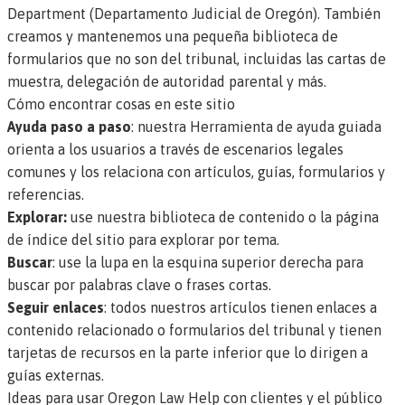
Department (Departamento Judicial de Oregón). También
creamos y mantenemos una pequeña biblioteca de
formularios que no son del tribunal, incluidas las cartas de
muestra, delegación de autoridad parental y más.
Cómo encontrar cosas en este sitio
Ayuda paso a paso
: nuestra
Herramienta de ayuda guiada
orienta a los usuarios a través de escenarios legales
comunes y los relaciona con artículos, guías, formularios y
referencias.
Explorar:
use nuestra
biblioteca de contenido
o la
página
de índice del sitio
para explorar por tema.
Buscar
: use la lupa en la esquina superior derecha para
buscar por palabras clave o frases cortas.
Seguir enlaces
: todos nuestros artículos tienen enlaces a
contenido relacionado o formularios del tribunal y tienen
tarjetas de recursos en la parte inferior que lo dirigen a
guías externas.
Ideas para usar Oregon Law Help con clientes y el público