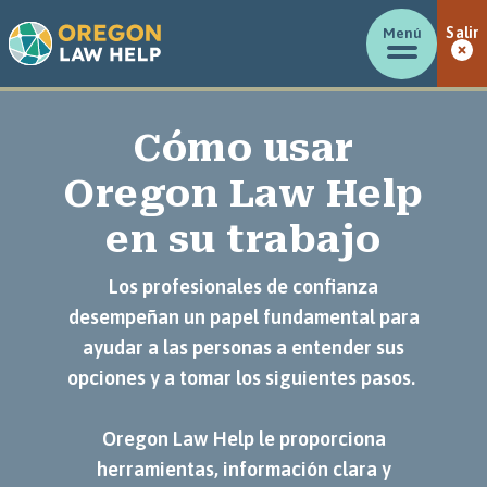
Menú
Salir
Cómo usar
Oregon Law Help
en su trabajo
Los profesionales de confianza
desempeñan un papel fundamental para
ayudar a las personas a entender sus
opciones y a tomar los siguientes pasos.
Oregon Law Help le proporciona
herramientas, información clara y