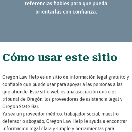
referencias fiables para que pueda
orientarlas con confianza.
Cómo usar este sitio
Oregon Law Help es un sitio de información legal gratuito y
confiable que puede usar para apoyar a las personas a las
que atiende. Este sitio web es una asociación entre el
tribunal de Oregón, los proveedores de asistencia legal y
Oregon State Bar.
Ya sea un proveedor médico, trabajador social, maestro,
defensor o abogado, Oregon Law Help le ayuda a encontrar
información legal clara y simple y herramientas para