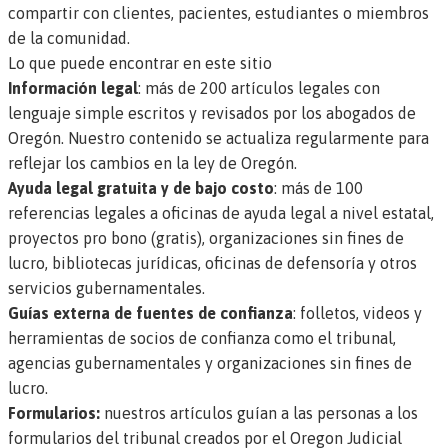
compartir con clientes, pacientes, estudiantes o miembros
de la comunidad.
Lo que puede encontrar en este sitio
Información legal
: más de
200 artículos legales con
lenguaje simple
escritos y revisados por los abogados de
Oregón. Nuestro contenido se actualiza regularmente para
reflejar los cambios en la ley de Oregón.
Ayuda legal gratuita y de bajo costo
: más de
100
referencias legales
a oficinas de ayuda legal a nivel estatal,
proyectos pro bono (gratis), organizaciones sin fines de
lucro, bibliotecas jurídicas, oficinas de defensoría y otros
servicios gubernamentales.
Guías externa de fuentes de confianza
: folletos, videos y
herramientas de socios de confianza como el tribunal,
agencias gubernamentales y organizaciones sin fines de
lucro.
Formularios:
nuestros artículos guían a las personas a los
formularios del tribunal creados por el Oregon Judicial