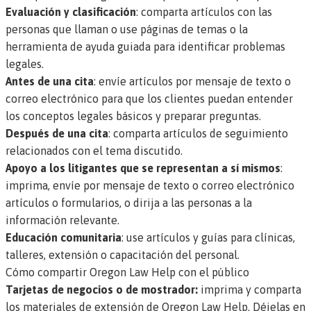
Evaluación y clasificación
: comparta artículos con las
personas que llaman o use páginas de temas o la
herramienta de ayuda guiada para identificar problemas
legales.
Antes de una cita
: envíe artículos por mensaje de texto o
correo electrónico para que los clientes puedan entender
los conceptos legales básicos y preparar preguntas.
Después de una cita
: comparta artículos de seguimiento
relacionados con el tema discutido.
Apoyo a los litigantes que se representan a sí mismos
:
imprima, envíe por mensaje de texto o correo electrónico
artículos o formularios, o dirija a las personas a la
información relevante.
Educación comunitaria
: use artículos y guías para clínicas,
talleres, extensión o capacitación del personal.
Cómo compartir Oregon Law Help con el público
Tarjetas de negocios o de mostrador:
imprima y comparta
los materiales de extensión de Oregon Law Help
. Déjelas en