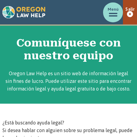
Menú
Salir
Comuníquese con
nuestro equipo
Oregon Law Help es un sitio web de información legal
sin fines de lucro. Puede utilizar este sitio para encontrar
información legal y ayuda legal gratuita o de bajo costo.
¿Está buscando ayuda legal?
Si desea hablar con alguien sobre su problema legal, puede