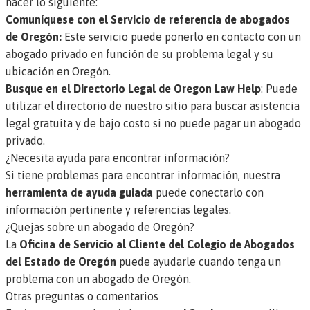
hacer lo siguiente:
Comuníquese con el Servicio de referencia de abogados
de Oregón
:
Este servicio puede ponerlo en contacto con un
abogado privado en función de su problema legal y su
ubicación en Oregón.
Busque en el Directorio Legal de Oregon Law Help
: Puede
utilizar el directorio de nuestro sitio para buscar asistencia
legal gratuita y de bajo costo si no puede pagar un abogado
privado.
¿Necesita ayuda para encontrar información?
Si tiene problemas para encontrar información, nuestra
herramienta de ayuda guiada
puede conectarlo con
información pertinente y referencias legales.
¿Quejas sobre un abogado de Oregón?
La
Oficina de Servicio al Cliente del Colegio de Abogados
del Estado de Oregón
puede ayudarle cuando tenga un
problema con un abogado de Oregón.
Otras preguntas o comentarios