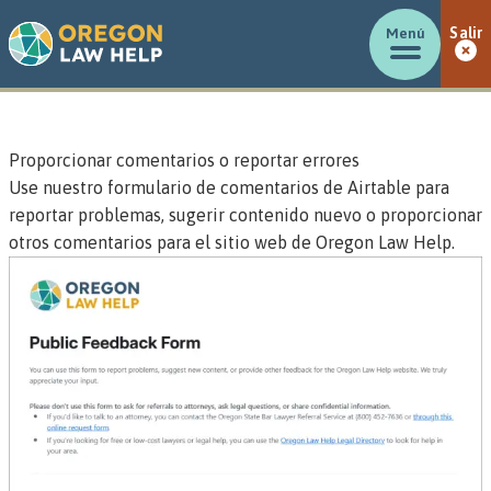
Menú
Salir
Proporcionar comentarios o reportar errores
Use nuestro
formulario de comentarios de Airtable
para
reportar problemas, sugerir contenido nuevo o proporcionar
otros comentarios para el sitio web de Oregon Law Help.