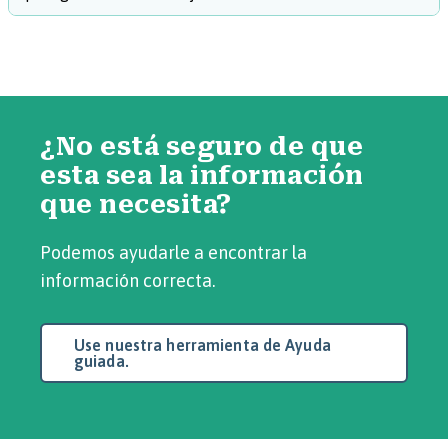
¿No está seguro de que
esta sea la información
que necesita?
Podemos ayudarle a encontrar la
información correcta.
Use nuestra herramienta de Ayuda
guiada.