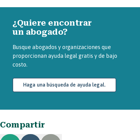
¿Quiere encontrar
un abogado?
Busque abogados y organizaciones que
proporcionan ayuda legal gratis y de bajo
costo.
Haga una búsqueda de ayuda legal.
Compartir