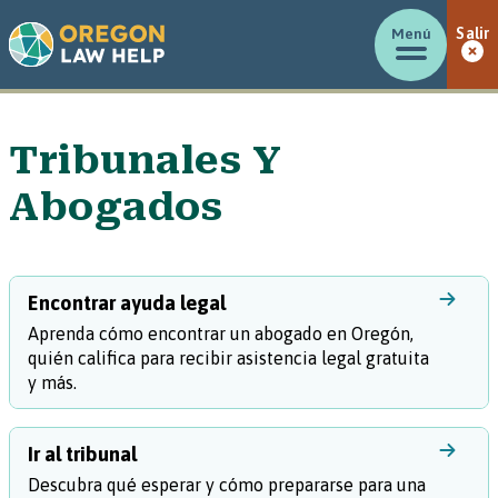
Menú
Salir
Tribunales Y
Abogados
Encontrar ayuda legal
Aprenda cómo encontrar un abogado en Oregón,
quién califica para recibir asistencia legal gratuita
y más.
Ir al tribunal
Descubra qué esperar y cómo prepararse para una