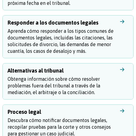
próxima fecha en el tribunal.
Responder a los documentos legales
Aprenda cómo responder a los tipos comunes de
documentos legales, incluidas las citaciones, las
solicitudes de divorcio, las demandas de menor
cuantía, los casos de desalojo y más.
Alternativas al tribunal
Obtenga información sobre cómo resolver
problemas fuera del tribunal a través de la
mediación, el arbitraje o la conciliación.
Proceso legal
Descubra cómo notificar documentos legales,
recopilar pruebas para la corte y otros consejos
para gestionar un caso judicial.