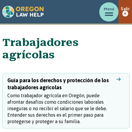
Menú
Salir
Trabajadores
agrícolas
Guía para los derechos y protección de los
trabajadores agrícolas
Como trabajador agrícola en Oregón, puede
afrontar desafíos como condiciones laborales
inseguras o no recibir el salario que se le debe.
Entender sus derechos es el primer paso para
protegerse y proteger a su familia.