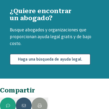
¿Quiere encontrar
un abogado?
Busque abogados y organizaciones que
proporcionan ayuda legal gratis y de bajo
costo.
Haga una búsqueda de ayuda legal.
Compartir