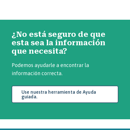
¿No está seguro de que
esta sea la información
que necesita?
Podemos ayudarle a encontrar la
información correcta.
Use nuestra herramienta de Ayuda
guiada.