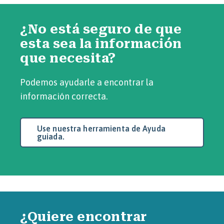
¿No está seguro de que
esta sea la información
que necesita?
Podemos ayudarle a encontrar la
información correcta.
Use nuestra herramienta de Ayuda
guiada.
¿Quiere encontrar