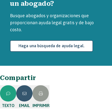
un abogado?
Busque abogados y organizaciones que
proporcionan ayuda legal gratis y de bajo
costo.
Haga una búsqueda de ayuda legal.
Compartir
TEXTO
EMAIL
IMPRIMIR