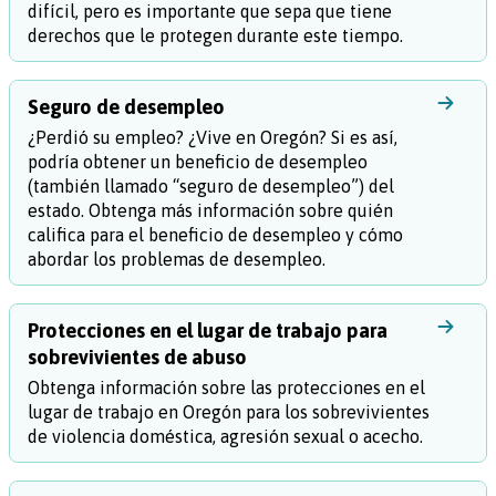
difícil, pero es importante que sepa que tiene
derechos que le protegen durante este tiempo.
Seguro de desempleo
¿Perdió su empleo? ¿Vive en Oregón? Si es así,
podría obtener un beneficio de desempleo
(también llamado “seguro de desempleo”) del
estado. Obtenga más información sobre quién
califica para el beneficio de desempleo y cómo
abordar los problemas de desempleo.
Protecciones en el lugar de trabajo para
sobrevivientes de abuso
Obtenga información sobre las protecciones en el
lugar de trabajo en Oregón para los sobrevivientes
de violencia doméstica, agresión sexual o acecho.