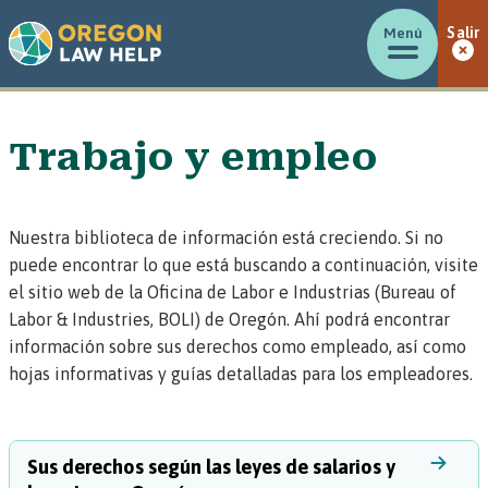
Menú
Salir
Trabajo y empleo
Nuestra biblioteca de información está creciendo. Si no
puede encontrar lo que está buscando a continuación,
visite
el sitio web de la Oficina de Labor e Industrias (Bureau of
Labor & Industries, BOLI) de Oregón
. Ahí podrá encontrar
información sobre
sus derechos como empleado
, así como
hojas informativas y guías detalladas para los empleadores
.
Sus derechos según las leyes de salarios y