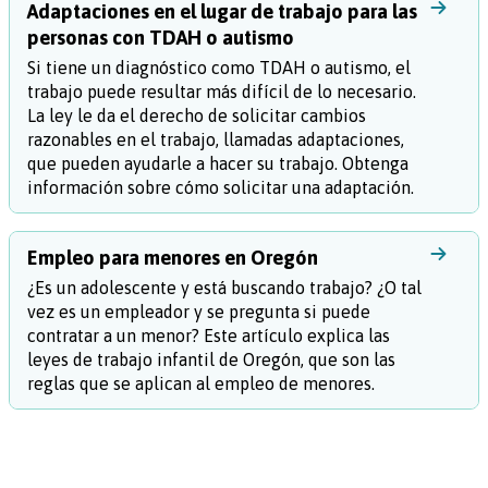
Adaptaciones en el lugar de trabajo para las
personas con TDAH o autismo
Si tiene un diagnóstico como TDAH o autismo, el
trabajo puede resultar más difícil de lo necesario.
La ley le da el derecho de solicitar cambios
razonables en el trabajo, llamadas adaptaciones,
que pueden ayudarle a hacer su trabajo. Obtenga
información sobre cómo solicitar una adaptación.
Empleo para menores en Oregón
¿Es un adolescente y está buscando trabajo? ¿O tal
vez es un empleador y se pregunta si puede
contratar a un menor? Este artículo explica las
leyes de trabajo infantil de Oregón, que son las
reglas que se aplican al empleo de menores.