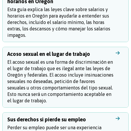
horarios en Oregón
Esta guía explica las leyes clave sobre salarios y
horarios en Oregón para ayudarle a entender sus
derechos, incluido el salario mínimo, las horas
extras, los descansos y cómo manejar los salarios
impagos.
Acoso sexual en el lugar de trabajo
El acoso sexual es una forma de discriminación en
el lugar de trabajo que es ilegal ante las leyes de
Oregón y federales. El acoso incluye insinuaciones
sexuales no deseadas, petición de favores
sexuales u otros comportamientos del tipo sexual.
Esto nunca será un comportamiento aceptable en
el lugar de trabajo.
Sus derechos si pierde su empleo
Perder su empleo puede ser una experiencia