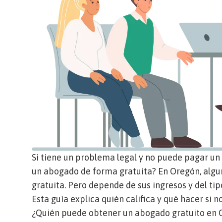
Si tiene un problema legal y no puede pagar un
un abogado de forma gratuita? En Oregón, alg
gratuita. Pero depende de sus ingresos y del ti
Esta guía explica quién califica y qué hacer si n
¿Quién puede obtener un abogado gratuito en