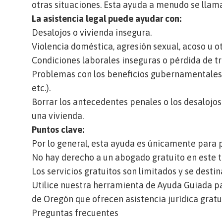
otras situaciones. Esta ayuda a menudo se lla
La asistencia legal puede ayudar con:
Desalojos o vivienda insegura.
Violencia doméstica, agresión sexual, acoso u ot
Condiciones laborales inseguras o pérdida de tr
Problemas con los beneficios gubernamentales 
etc.).
Borrar los antecedentes penales o los desalojos 
una vivienda.
Puntos clave:
Por lo general, esta ayuda es únicamente para 
No hay derecho a un abogado gratuito en este t
Los servicios gratuitos son limitados y se desti
Utilice nuestra herramienta de Ayuda Guiada p
de Oregón que ofrecen asistencia jurídica gratu
Preguntas frecuentes