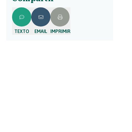
TEXTO
EMAIL
IMPRIMIR