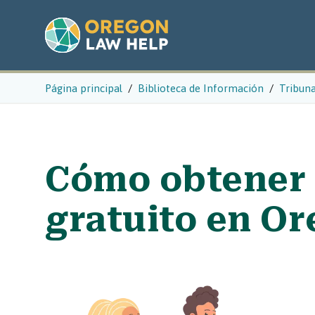
Página principal
Biblioteca de Información
Tribun
Cómo obtener
gratuito en O