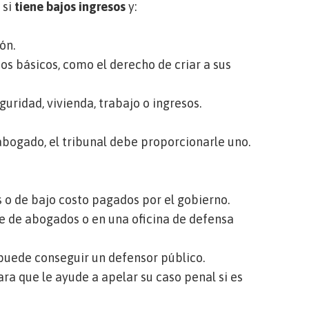
 si
tiene bajos ingresos
y:
ón.
os básicos, como el derecho de criar a sus
uridad, vivienda, trabajo o ingresos.
 abogado, el tribunal debe proporcionarle uno.
 o de bajo costo pagados por el gobierno.
e de abogados o en una oficina de defensa
, puede conseguir un defensor público.
a que le ayude a apelar su caso penal si es