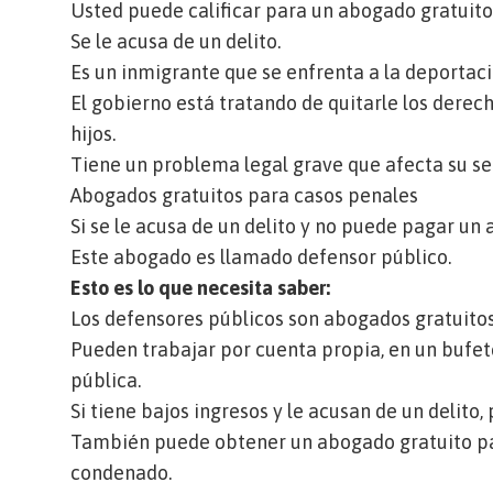
Usted puede calificar para un abogado gratuito
Se le acusa de un delito.
Es un inmigrante que se enfrenta a la deportaci
El gobierno está tratando de quitarle los derech
hijos.
Tiene un problema legal grave que afecta su seg
Abogados gratuitos para casos penales
Si se le acusa de un delito y no puede pagar un
Este abogado es llamado
defensor público
.
Esto es lo que necesita saber:
Los defensores públicos son abogados gratuitos
Pueden trabajar por cuenta propia, en un bufet
pública.
Si tiene bajos ingresos y le acusan de un delito
También puede obtener un abogado gratuito par
condenado.